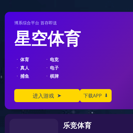
+ 18235632928
unsophisticated@qq