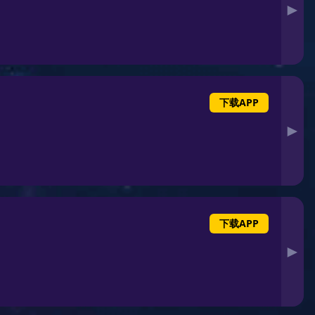
公司动态
首页
公司动态