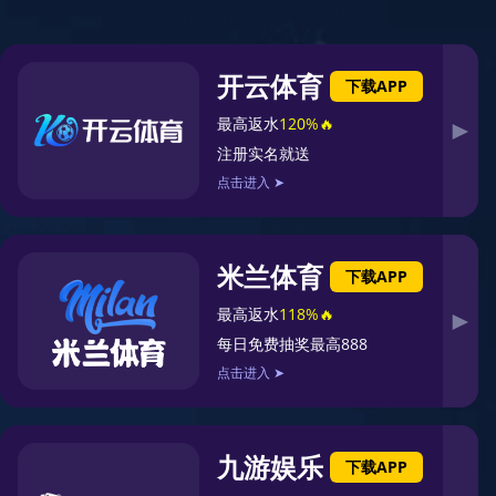
+
现在预约