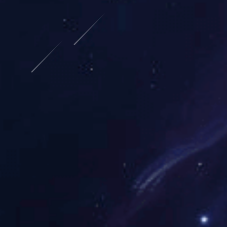
动，如晨跑、健身操、篮球、足球等，社区居民可
风险。近年来，随着“全民健身”政策的实施，社
奠定了基础。
此外，社区体育活动的广泛开展不仅能够提高居民
能够建立起更紧密的社会联系，减少孤独感与焦虑
体，参与集体体育活动不仅有助于延缓衰老、改善
在此过程中，社区体育设施的建设与维护起到了关
规划体育设施，提供完善的运动空间和设备。只有
到促进健康的最终目的。
2、提高社会凝聚力与文
社区体育活动不仅仅是身体健康的提升工具，更是
等，社区居民能够在共同参与的过程中增进彼此之
际的交流合作，都为增强社会凝聚力提供了契机。
体育活动往往突破了不同人群之间的隔阂，使来自