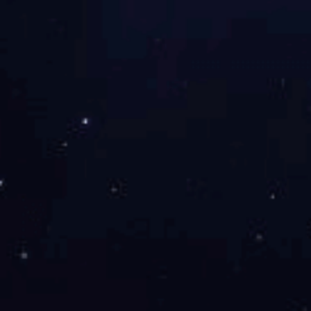
联系电话
导航
认识
3
+18235632928
案例中
公司地址
公司动
上海市嘉定区恒谐路128号
服务种
联络
3