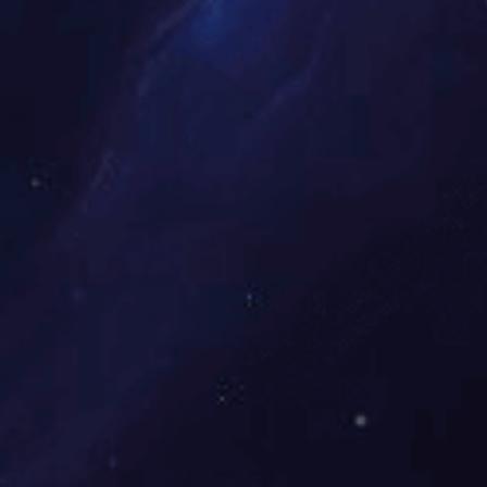
为了文化的传承和创新基地。地方文化在社区体育的推动
生命力。
发展
部门、社会组织、企事业单位等的共同参与，为社区体育的
育设施建设的投入，同时支持与鼓励社会力量参与其中。通
普及性。
动相结合，形成合力。例如，结合社区节庆活动，组织具有
组织健康运动促进老龄化社会的适老化项目等。这样的多方
，提升社区整体的生活质量。
括人力资源的共享与协作。社区体育的教练员、志愿者等工
人员配备和组织协调，能够进一步提高社区体育活动的质量